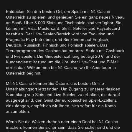
Entdecken Sie den besten Ort, um Spiele mit N1 Casino
Österreich zu spielen, und genießen Sie ein ganz neues Niveau
an Spaß. Über 3.000 Slots und Tischspiele sind verfügbar. Sie
können mit Visa, Mastercard, Skrill, Neteller und Paysafecard
bezahlen. Der Live-Dealer-Bereich wird von Evolution und
Pragmatic Play betrieben, und Sie können auf Englisch,
Deutsch, Russisch, Finnisch und Polnisch spielen. Das
Treueprogramm des Casinos hat mehrere Stufen mit Cashback
und Freispielen. Die Mindesteinzahlung beträgt 20 €, und der
Kundendienst ist rund um die Uhr über Live-Chat und E-Mail
erreichbar. Willkommen bei N1 Casino, wo Ihr Abenteuer in
Österreich beginnt!
Mit N1 Casino können Sie Österreichs besten Online-
Unterhaltungsort jetzt finden. Um Zugang zu unserer riesigen
Sammlung von Slots und Live-Spielen zu erhalten, die darauf
ausgelegt sind, den Geist der europäischen Spiel-Exzellenz
einzufangen, empfehlen wir Ihnen, sich sofort für ein Konto
anzumelden.
Wenn Sie die Walzen drehen oder einen Deal bei N1 Casino
machen, können Sie sicher sein, dass Sie sicher sind und die