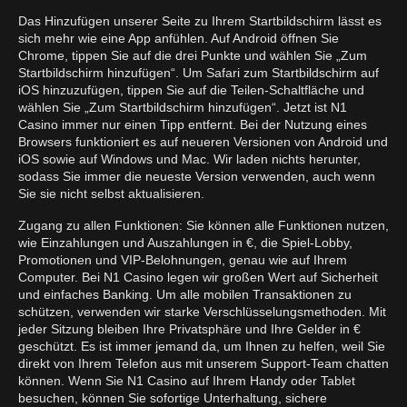
Das Hinzufügen unserer Seite zu Ihrem Startbildschirm lässt es
sich mehr wie eine App anfühlen. Auf Android öffnen Sie
Chrome, tippen Sie auf die drei Punkte und wählen Sie „Zum
Startbildschirm hinzufügen“. Um Safari zum Startbildschirm auf
iOS hinzuzufügen, tippen Sie auf die Teilen-Schaltfläche und
wählen Sie „Zum Startbildschirm hinzufügen“. Jetzt ist N1
Casino immer nur einen Tipp entfernt. Bei der Nutzung eines
Browsers funktioniert es auf neueren Versionen von Android und
iOS sowie auf Windows und Mac. Wir laden nichts herunter,
sodass Sie immer die neueste Version verwenden, auch wenn
Sie sie nicht selbst aktualisieren.
Zugang zu allen Funktionen: Sie können alle Funktionen nutzen,
wie Einzahlungen und Auszahlungen in €, die Spiel-Lobby,
Promotionen und VIP-Belohnungen, genau wie auf Ihrem
Computer. Bei N1 Casino legen wir großen Wert auf Sicherheit
und einfaches Banking. Um alle mobilen Transaktionen zu
schützen, verwenden wir starke Verschlüsselungsmethoden. Mit
jeder Sitzung bleiben Ihre Privatsphäre und Ihre Gelder in €
geschützt. Es ist immer jemand da, um Ihnen zu helfen, weil Sie
direkt von Ihrem Telefon aus mit unserem Support-Team chatten
können. Wenn Sie N1 Casino auf Ihrem Handy oder Tablet
besuchen, können Sie sofortige Unterhaltung, sichere