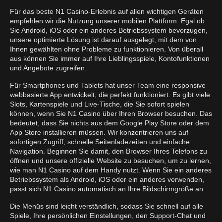
Für das beste N1 Casino-Erlebnis auf allen wichtigen Geräten
empfehlen wir die Nutzung unserer mobilen Plattform. Egal ob
Sie Android, iOS oder ein anderes Betriebssystem bevorzugen,
unsere optimierte Lösung ist darauf ausgelegt, mit dem von
Ihnen gewählten ohne Probleme zu funktionieren. Von überall
aus können Sie immer auf Ihre Lieblingsspiele, Kontofunktionen
und Angebote zugreifen.
Für Smartphones und Tablets hat unser Team eine responsive
webbasierte App entwickelt, die perfekt funktioniert. Es gibt viele
Slots, Kartenspiele und Live-Tische, die Sie sofort spielen
können, wenn Sie N1 Casino über Ihren Browser besuchen. Das
bedeutet, dass Sie nichts aus dem Google Play Store oder dem
App Store installieren müssen. Wir konzentrieren uns auf
sofortigen Zugriff, schnelle Seitenladezeiten und einfache
Navigation. Beginnen Sie damit, den Browser Ihres Telefons zu
öffnen und unsere offizielle Website zu besuchen, um zu lernen,
wie man N1 Casino auf dem Handy nutzt. Wenn Sie ein anderes
Betriebssystem als Android, iOS oder ein anderes verwenden,
passt sich N1 Casino automatisch an Ihre Bildschirmgröße an.
Die Menüs sind leicht verständlich, sodass Sie schnell auf alle
Spiele, Ihre persönlichen Einstellungen, den Support-Chat und