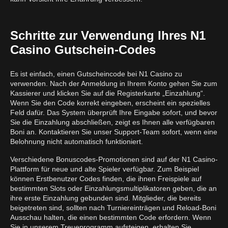
Schritte zur Verwendung Ihres N1
Casino Gutschein-Codes
Es ist einfach, einen Gutscheincode bei N1 Casino zu
verwenden. Nach der Anmeldung in Ihrem Konto gehen Sie zum
Kassierer und klicken Sie auf die Registerkarte „Einzahlung“.
Wenn Sie den Code korrekt eingeben, erscheint ein spezielles
Feld dafür. Das System überprüft Ihre Eingabe sofort, und bevor
Sie die Einzahlung abschließen, zeigt es Ihnen alle verfügbaren
Boni an. Kontaktieren Sie unser Support-Team sofort, wenn eine
Belohnung nicht automatisch funktioniert.
Verschiedene Bonuscodes-Promotionen sind auf der N1 Casino-
Plattform für neue und alte Spieler verfügbar. Zum Beispiel
können Erstbenutzer Codes finden, die ihnen Freispiele auf
bestimmten Slots oder Einzahlungsmultiplikatoren geben, die an
ihre erste Einzahlung gebunden sind. Mitglieder, die bereits
beigetreten sind, sollten nach Turniereinträgen und Reload-Boni
Ausschau halten, die einen bestimmten Code erfordern. Wenn
Sie in unserem Treueprogramm aufsteigen, erhalten Sie