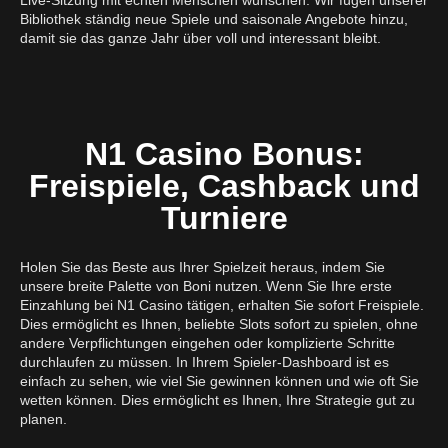
Bibliothek ständig neue Spiele und saisonale Angebote hinzu,
damit sie das ganze Jahr über voll und interessant bleibt.
N1 Casino Bonus:
Freispiele, Cashback und
Turniere
Holen Sie das Beste aus Ihrer Spielzeit heraus, indem Sie
unsere breite Palette von Boni nutzen. Wenn Sie Ihre erste
Einzahlung bei N1 Casino tätigen, erhalten Sie sofort Freispiele.
Dies ermöglicht es Ihnen, beliebte Slots sofort zu spielen, ohne
andere Verpflichtungen eingehen oder komplizierte Schritte
durchlaufen zu müssen. In Ihrem Spieler-Dashboard ist es
einfach zu sehen, wie viel Sie gewinnen können und wie oft Sie
wetten können. Dies ermöglicht es Ihnen, Ihre Strategie gut zu
planen.