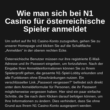
Wie man sich bei N1
Casino für österreichische
Spieler anmeldet
Um sofort auf Ihr N1 Casino-Konto zuzugreifen, gehen Sie zu
unserer Homepage und klicken Sie auf die Schaltfläche
„Anmelden“ in der oberen rechten Ecke.
Österreichische Benutzer müssen nur ihre registrierte E-Mail-
Adresse und ihr Passwort eingeben, um fortzufahren. Nach der
Eingabe Ihrer Anmeldeinformationen können Sie zu Ihrem
Spielerprofil gehen, die gesamte N1-Spiel-Lobby erkunden und
alle Funktionen ohne Einschränkungen nutzen. Ein
verschlüsselter Link „Passwort vergessen?“ befindet sich direkt
unter dem Anmeldeformular für Personen, die ihr Passwort
möglicherweise vergessen haben. Hier sind ein paar einfache
Schritte, die Sie nach dem Klicken darauf befolgen können, um
Ihre Informationen zu ändern. Dies verhindert, dass Sie ohne
Grund aus Ihrem N1 Casino-Konto ausgesperrt werden.