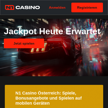
Anmelden
Registrieren
Jackpot Heute Erwartet
Jetzt spielen
N1 Casino Österreich: Spiele,
Bonusangebote und Spielen auf
mobilen Geräten