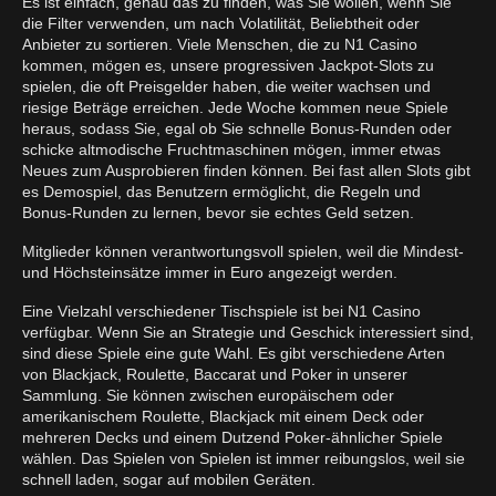
Es ist einfach, genau das zu finden, was Sie wollen, wenn Sie
die Filter verwenden, um nach Volatilität, Beliebtheit oder
Anbieter zu sortieren. Viele Menschen, die zu N1 Casino
kommen, mögen es, unsere progressiven Jackpot-Slots zu
spielen, die oft Preisgelder haben, die weiter wachsen und
riesige Beträge erreichen. Jede Woche kommen neue Spiele
heraus, sodass Sie, egal ob Sie schnelle Bonus-Runden oder
schicke altmodische Fruchtmaschinen mögen, immer etwas
Neues zum Ausprobieren finden können. Bei fast allen Slots gibt
es Demospiel, das Benutzern ermöglicht, die Regeln und
Bonus-Runden zu lernen, bevor sie echtes Geld setzen.
Mitglieder können verantwortungsvoll spielen, weil die Mindest-
und Höchsteinsätze immer in Euro angezeigt werden.
Eine Vielzahl verschiedener Tischspiele ist bei N1 Casino
verfügbar. Wenn Sie an Strategie und Geschick interessiert sind,
sind diese Spiele eine gute Wahl. Es gibt verschiedene Arten
von Blackjack, Roulette, Baccarat und Poker in unserer
Sammlung. Sie können zwischen europäischem oder
amerikanischem Roulette, Blackjack mit einem Deck oder
mehreren Decks und einem Dutzend Poker-ähnlicher Spiele
wählen. Das Spielen von Spielen ist immer reibungslos, weil sie
schnell laden, sogar auf mobilen Geräten.