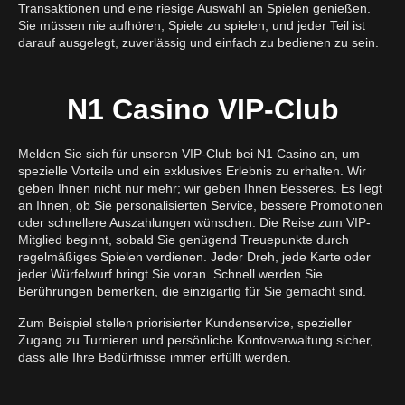
Transaktionen und eine riesige Auswahl an Spielen genießen.
Sie müssen nie aufhören, Spiele zu spielen, und jeder Teil ist
darauf ausgelegt, zuverlässig und einfach zu bedienen zu sein.
N1 Casino VIP-Club
Melden Sie sich für unseren VIP-Club bei N1 Casino an, um
spezielle Vorteile und ein exklusives Erlebnis zu erhalten. Wir
geben Ihnen nicht nur mehr; wir geben Ihnen Besseres. Es liegt
an Ihnen, ob Sie personalisierten Service, bessere Promotionen
oder schnellere Auszahlungen wünschen. Die Reise zum VIP-
Mitglied beginnt, sobald Sie genügend Treuepunkte durch
regelmäßiges Spielen verdienen. Jeder Dreh, jede Karte oder
jeder Würfelwurf bringt Sie voran. Schnell werden Sie
Berührungen bemerken, die einzigartig für Sie gemacht sind.
Zum Beispiel stellen priorisierter Kundenservice, spezieller
Zugang zu Turnieren und persönliche Kontoverwaltung sicher,
dass alle Ihre Bedürfnisse immer erfüllt werden.