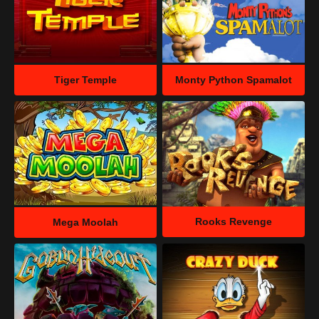
N1 Casino VIP-Club
Was erwartet Sie in unserer VIP-Spur?
Sichere Zahlungen und Spielerschutz bei N1 Casino
Tiger Temple
Monty Python Spamalot
Methoden
Limits, Risikokontrolle und eine 18+-Richtlinie bei N1
Casino
Unsere 18+-Richtlinie befolgen
Sichere Registrierung und großartige Optionen bei N1
Casino
Wichtige Vorteile und beliebte Spiele
Rooks Revenge
Mega Moolah
Raten