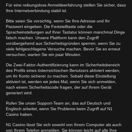
Für eine reibungslose Anmeldeerfahrung stellen Sie sicher, dass
Ihre Internetverbindung stabil ist.
Bitte seien Sie vorsichtig, wenn Sie Ihre Adresse und Ihr
Passwort eingeben. Die Feststelltaste oder die
Spracheinstellungen auf Ihrer Tastatur können manchmal Dinge
falsch machen. Unsere Plattform kann den Zugriff
vorübergehend aus Sicherheitsgründen sperren, wenn Sie zu
viele fehlgeschlagene Versuche machen. Bevor Sie es erneut
versuchen, warten Sie ein paar Minuten.
Die Zwei-Faktor-Authentifizierung kann im Sicherheitsbereich
des Profils eines österreichischen Benutzers aktiviert werden,
um ihr Konto sicherer zu machen. Sobald diese Einstellung
aktiviert ist, werden wir jedes Mal, wenn Sie sich anmelden,
nach einem Sicherheitscode fragen, der auf Ihrem Gerät
generiert wird.
Rufen Sie unser Support-Team an, das auf Deutsch und
Englisch arbeitet, wenn Sie Probleme beim Zugriff auf N1
Casino haben.
N1 Casino lässt Sie sich sowohl von Ihrem Computer als auch
von Ihrem Telefon anmelden. Sie können leicht auf alle Ihre