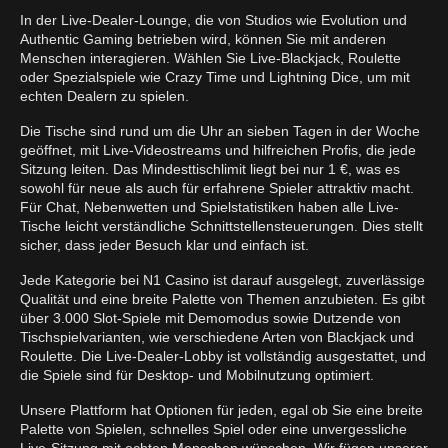
In der Live-Dealer-Lounge, die von Studios wie Evolution und
Authentic Gaming betrieben wird, können Sie mit anderen
Menschen interagieren. Wählen Sie Live-Blackjack, Roulette
oder Spezialspiele wie Crazy Time und Lightning Dice, um mit
echten Dealern zu spielen.
Die Tische sind rund um die Uhr an sieben Tagen in der Woche
geöffnet, mit Live-Videostreams und hilfreichen Profis, die jede
Sitzung leiten. Das Mindesttischlimit liegt bei nur 1 €, was es
sowohl für neue als auch für erfahrene Spieler attraktiv macht.
Für Chat, Nebenwetten und Spielstatistiken haben alle Live-
Tische leicht verständliche Schnittstellensteuerungen. Dies stellt
sicher, dass jeder Besuch klar und einfach ist.
Jede Kategorie bei N1 Casino ist darauf ausgelegt, zuverlässige
Qualität und eine breite Palette von Themen anzubieten. Es gibt
über 3.000 Slot-Spiele mit Demomodus sowie Dutzende von
Tischspielvarianten, wie verschiedene Arten von Blackjack und
Roulette. Die Live-Dealer-Lobby ist vollständig ausgestattet, und
die Spiele sind für Desktop- und Mobilnutzung optimiert.
Unsere Plattform hat Optionen für jeden, egal ob Sie eine breite
Palette von Spielen, schnelles Spiel oder eine unvergessliche
Live-Sitzung mit echten Menschen wünschen. Wir fügen unserer