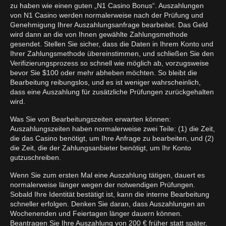
zu haben wie einen guten „N1 Casino Bonus“. Auszahlungen
von N1 Casino werden normalerweise nach der Prüfung und
Genehmigung Ihrer Auszahlungsanfrage bearbeitet. Das Geld
wird dann an die von Ihnen gewählte Zahlungsmethode
gesendet. Stellen Sie sicher, dass die Daten in Ihrem Konto und
Ihrer Zahlungsmethode übereinstimmen, und schließen Sie den
Verifizierungsprozess so schnell wie möglich ab, vorzugsweise
bevor Sie $100 oder mehr abheben möchten. So bleibt die
Bearbeitung reibungslos, und es ist weniger wahrscheinlich,
dass eine Auszahlung für zusätzliche Prüfungen zurückgehalten
wird.
Was Sie von Bearbeitungszeiten erwarten können:
Auszahlungszeiten haben normalerweise zwei Teile: (1) die Zeit,
die das Casino benötigt, um Ihre Anfrage zu bearbeiten, und (2)
die Zeit, die der Zahlungsanbieter benötigt, um Ihr Konto
gutzuschreiben.
Wenn Sie zum ersten Mal eine Auszahlung tätigen, dauert es
normalerweise länger wegen der notwendigen Prüfungen.
Sobald Ihre Identität bestätigt ist, kann die interne Bearbeitung
schneller erfolgen. Denken Sie daran, dass Auszahlungen an
Wochenenden und Feiertagen länger dauern können.
Beantragen Sie Ihre Auszahlung von 200 € früher statt später,