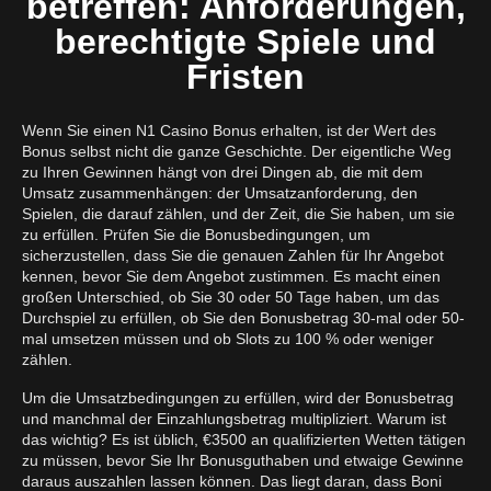
betreffen: Anforderungen,
berechtigte Spiele und
Fristen
Wenn Sie einen N1 Casino Bonus erhalten, ist der Wert des
Bonus selbst nicht die ganze Geschichte. Der eigentliche Weg
zu Ihren Gewinnen hängt von drei Dingen ab, die mit dem
Umsatz zusammenhängen: der Umsatzanforderung, den
Spielen, die darauf zählen, und der Zeit, die Sie haben, um sie
zu erfüllen. Prüfen Sie die Bonusbedingungen, um
sicherzustellen, dass Sie die genauen Zahlen für Ihr Angebot
kennen, bevor Sie dem Angebot zustimmen. Es macht einen
großen Unterschied, ob Sie 30 oder 50 Tage haben, um das
Durchspiel zu erfüllen, ob Sie den Bonusbetrag 30-mal oder 50-
mal umsetzen müssen und ob Slots zu 100 % oder weniger
zählen.
Um die Umsatzbedingungen zu erfüllen, wird der Bonusbetrag
und manchmal der Einzahlungsbetrag multipliziert. Warum ist
das wichtig? Es ist üblich, €3500 an qualifizierten Wetten tätigen
zu müssen, bevor Sie Ihr Bonusguthaben und etwaige Gewinne
daraus auszahlen lassen können. Das liegt daran, dass Boni