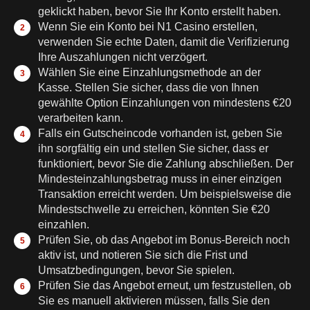
geklickt haben, bevor Sie Ihr Konto erstellt haben.
Wenn Sie ein Konto bei N1 Casino erstellen,
verwenden Sie echte Daten, damit die Verifizierung
Ihre Auszahlungen nicht verzögert.
Wählen Sie eine Einzahlungsmethode an der
Kasse. Stellen Sie sicher, dass die von Ihnen
gewählte Option Einzahlungen von mindestens €20
verarbeiten kann.
Falls ein Gutscheincode vorhanden ist, geben Sie
ihn sorgfältig ein und stellen Sie sicher, dass er
funktioniert, bevor Sie die Zahlung abschließen. Der
Mindesteinzahlungsbetrag muss in einer einzigen
Transaktion erreicht werden. Um beispielsweise die
Mindestschwelle zu erreichen, könnten Sie €20
einzahlen.
Prüfen Sie, ob das Angebot im Bonus-Bereich noch
aktiv ist, und notieren Sie sich die Frist und
Umsatzbedingungen, bevor Sie spielen.
Prüfen Sie das Angebot erneut, um festzustellen, ob
Sie es manuell aktivieren müssen, falls Sie den