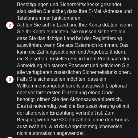
Bestätigungen und Sicherheitschecks gesendet,
also stellen Sie sicher, dass Ihre E-Mail-Adresse und
Telefonnummer funktionieren.
Achten Sie auf Ihr Land und Ihre Kontaktdaten, wenn
Sie Ihr Konto einrichten. Sie müssen sicherstellen,
dass Sie das richtige Land bei der Registrierung
auswählen, wenn Sie aus Österreich kommen. Das
kann die Zahlungsoptionen und Angebote ändern,
die Sie sehen. Erstellen Sie in Ihrem Profil nach der
Anmeldung ein starkes Passwort und aktivieren Sie
alle verfügbaren zusätzlichen Sicherheitsfunktionen.
Falls Sie sicherstellen möchten, dass ein
Willkommensangebot bereits ausgewählt, optional
oder vor Ihrer ersten Einzahlung einen Code
benötigt, öffnen Sie den Aktionsauswahlbereich.
Das ist notwendig, weil die Bonusaktivierung oft mit
der allerersten Einzahlung verknüpft ist. Zum
Beispiel, wenn Sie €30 einzahlen, ohne den Bonus
auszuwählen, wird das Angebot möglicherweise
nicht automatisch angewendet.