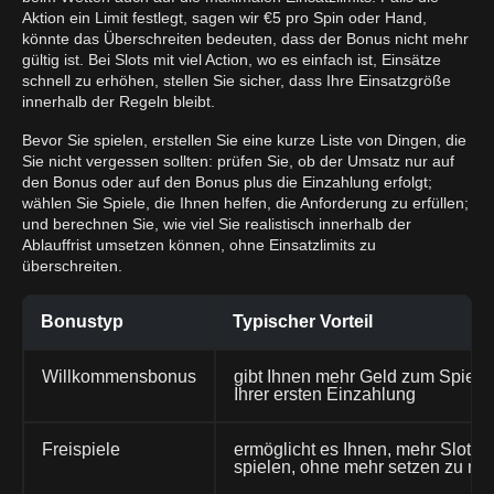
Aktion ein Limit festlegt, sagen wir €5 pro Spin oder Hand,
könnte das Überschreiten bedeuten, dass der Bonus nicht mehr
gültig ist. Bei Slots mit viel Action, wo es einfach ist, Einsätze
schnell zu erhöhen, stellen Sie sicher, dass Ihre Einsatzgröße
innerhalb der Regeln bleibt.
Bevor Sie spielen, erstellen Sie eine kurze Liste von Dingen, die
Sie nicht vergessen sollten: prüfen Sie, ob der Umsatz nur auf
den Bonus oder auf den Bonus plus die Einzahlung erfolgt;
wählen Sie Spiele, die Ihnen helfen, die Anforderung zu erfüllen;
und berechnen Sie, wie viel Sie realistisch innerhalb der
Ablauffrist umsetzen können, ohne Einsatzlimits zu
überschreiten.
Bonustyp
Typischer Vorteil
Willkommensbonus
gibt Ihnen mehr Geld zum Spiele
Ihrer ersten Einzahlung
Freispiele
ermöglicht es Ihnen, mehr Slots 
spielen, ohne mehr setzen zu m