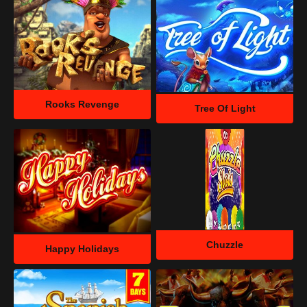
N1 Casino Boni Übersicht
Wichtige Bedingungen, die Sie prüfen sollten
Rooks Revenge
Tree Of Light
Tetri Mania Deluxe
Happy Holidays