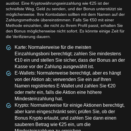
auslöst. Eine Kryptowährungseinzahlung wie €25 ist der
schnellste Weg, Geld zu senden, und der Bonus unterstützt sie
möglicherweise. Ihre Kontodaten sollten mit dem Namen auf der
Zahlungsmethode übereinstimmen. Falls Sie €50 mit einer
Methode einzahlen, die nicht zu Ihrem Profil passt, erhalten Sie
den Bonus möglicherweise nicht sofort. Es könnte einige Zeit für
die Verifizierung dauern.
Karte: Normalerweise für die meisten
Einzahlungsboni berechtigt; zahlen Sie mindestens
€10 ein und stellen Sie sicher, dass der Bonus an der
Kasse vor der Zahlung ausgewählt ist.
E-Wallets: Normalerweise berechtigt, aber es hängt
von der Aktion ab; verwenden Sie ein auf Ihren
Namen registriertes E-Wallet und zahlen Sie €20
oder mehr ein, falls die Aktion eine höhere
Mindesteinzahlung hat.
Krypto: Normalerweise für einige Aktionen berechtigt,
aber kann eingeschränkt sein; prüfen Sie, ob der
Bonus Krypto erlaubt, und zahlen Sie dann einen
sauberen Betrag wie €25 ein, um die
Mindesteinzahlung zu erreichen.