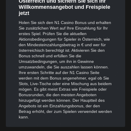
Österreich und sichern Sie sich Ihr
Willkommensangebot und Freispiele
jetzt
Holen Sie sich den N1 Casino Bonus und erhalten
Sie zusätzlichen Wert auf Ihre Einzahlung für Ihr
erstes Spiel. Prüfen Sie die aktuellen
Aktionsbedingungen für Spieler in Österreich, wie
den Mindesteinzahlungsbetrag in € und wer für
österreichisch berechtigt ist. Aktivieren Sie den
Bonus schnell und erfüllen Sie die
Umsatzbedingungen, um ihn in Gewinne
umzuwandeln, die Sie auszahlen lassen können.
Ihre ersten Schritte auf der N1 Casino Seite
werden mit dem Bonus angenehmer, egal ob Sie
Slots, Live-Tische oder eine Mischung aus beidem
mögen. Es gibt meist Extras wie Freispiele oder
Bonusrunden, die den meisten Angeboten
hinzugefügt werden können. Der Hauptteil des
Angebots ist ein Einzahlungsbonus, der den
Betrag erhöht, der zum Spielen verwendet werden
kann.