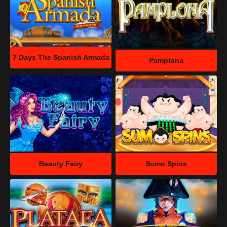
7 Days The Spanish Armada
Pamplona
Beauty Fairy
Sumo Spins