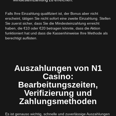
Falls Ihre Einzahlung qualifiziert ist, der Bonus aber nicht
erscheint, tätigen Sie nicht sofort eine zweite Einzahlung. Stellen
Sie zuerst sicher, dass Sie die Mindesteinzahlung erreicht
haben, die €10 oder €20 betragen könnte, dass die Aktion
funktioniert hat und dass die Kassenhinweise Ihre Methode als
berechtigt auflisten.
Auszahlungen von N1
Casino:
Bearbeitungszeiten,
Verifizierung und
Zahlungsmethoden
Es ist genauso wichtig, schnelle und zuverlässige Auszahlungen