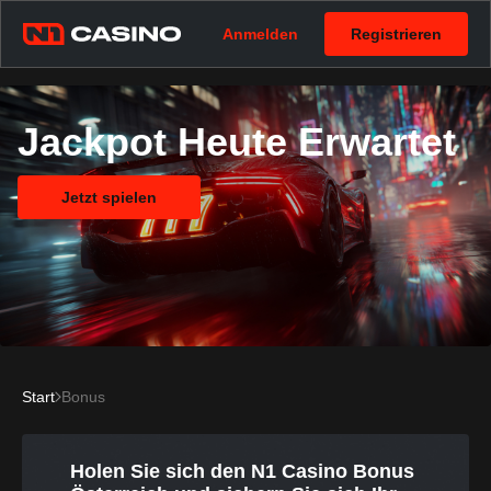
Anmelden
Registrieren
Jackpot Heute Erwartet
Jetzt spielen
Start
Bonus
Holen Sie sich den N1 Casino Bonus