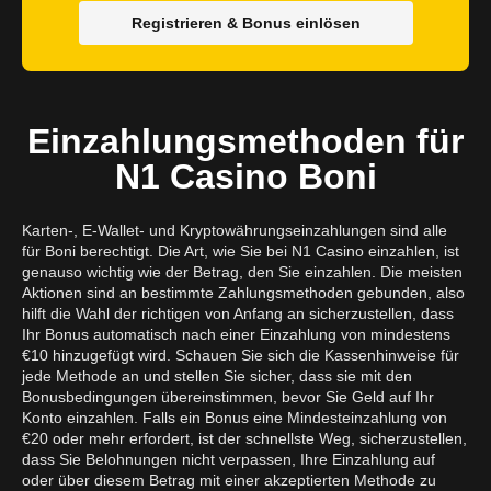
Registrieren & Bonus einlösen
Einzahlungsmethoden für
N1 Casino Boni
Karten-, E-Wallet- und Kryptowährungseinzahlungen sind alle
für Boni berechtigt. Die Art, wie Sie bei N1 Casino einzahlen, ist
genauso wichtig wie der Betrag, den Sie einzahlen. Die meisten
Aktionen sind an bestimmte Zahlungsmethoden gebunden, also
hilft die Wahl der richtigen von Anfang an sicherzustellen, dass
Ihr Bonus automatisch nach einer Einzahlung von mindestens
€10 hinzugefügt wird. Schauen Sie sich die Kassenhinweise für
jede Methode an und stellen Sie sicher, dass sie mit den
Bonusbedingungen übereinstimmen, bevor Sie Geld auf Ihr
Konto einzahlen. Falls ein Bonus eine Mindesteinzahlung von
€20 oder mehr erfordert, ist der schnellste Weg, sicherzustellen,
dass Sie Belohnungen nicht verpassen, Ihre Einzahlung auf
oder über diesem Betrag mit einer akzeptierten Methode zu